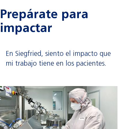
Prepárate para
impactar
En Siegfried, siento el impacto que
mi trabajo tiene en los pacientes.