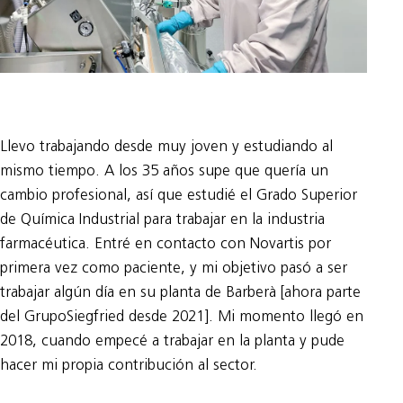
Llevo trabajando desde muy joven y estudiando al
mismo tiempo. A los 35 años supe que quería un
cambio profesional, así que estudié el Grado Superior
de Química Industrial para trabajar en la industria
farmacéutica. Entré en contacto con Novartis por
primera vez como paciente, y mi objetivo pasó a ser
trabajar algún día en su planta de Barberà [ahora parte
del GrupoSiegfried desde 2021]. Mi momento llegó en
2018, cuando empecé a trabajar en la planta y pude
hacer mi propia contribución al sector.