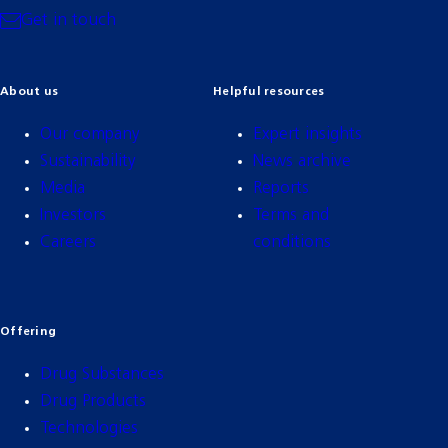
Get in touch
About us
Helpful resources
Our company
Expert insights
Sustainability
News archive
Media
Reports
Investors
Terms and
Careers
conditions
Offering
Drug Substances
Drug Products
Technologies