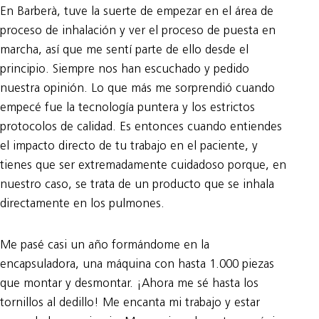
En Barberà, tuve la suerte de empezar en el área de
proceso de inhalación y ver el proceso de puesta en
marcha, así que me sentí parte de ello desde el
principio. Siempre nos han escuchado y pedido
nuestra opinión. Lo que más me sorprendió cuando
empecé fue la tecnología puntera y los estrictos
protocolos de calidad. Es entonces cuando entiendes
el impacto directo de tu trabajo en el paciente, y
tienes que ser extremadamente cuidadoso porque, en
nuestro caso, se trata de un producto que se inhala
directamente en los pulmones.
Me pasé casi un año formándome en la
encapsuladora, una máquina con hasta 1.000 piezas
que montar y desmontar. ¡Ahora me sé hasta los
tornillos al dedillo! Me encanta mi trabajo y estar