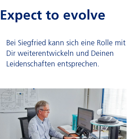
Expect to evolve
Bei Siegfried kann sich eine Rolle mit
Dir weiterentwickeln und Deinen
Leidenschaften entsprechen.