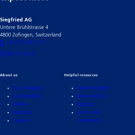
Siegfried AG
Untere Brühlstrasse 4
4800 Zofingen, Switzerland
+41 62 746 11 11
Get in touch
About us
Helpful resources
Our company
Expert insights
Sustainability
News archive
Media
Reports
Investors
Terms and
Careers
Conditions