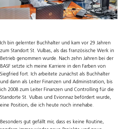
Ich bin gelernter Buchhalter und kam vor 29 Jahren
zum Standort St. Vulbas, als das französische Werk in
Betrieb genommen wurde. Nach zehn Jahren bei der
BASF setzte ich meine Karriere in den Farben von
Siegfried fort. Ich arbeitete zunächst als Buchhalter
und dann als Leiter Finanzen und Administration, bis
ich 2008 zum Leiter Finanzen und Controlling für die
Standorte St. Vulbas und Evionnaz befördert wurde,
eine Position, die ich heute noch innehabe.
Besonders gut gefällt mir, dass es keine Routine,