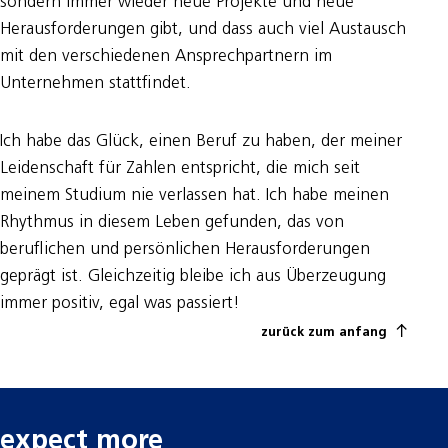
sondern immer wieder neue Projekte und neue
Herausforderungen gibt, und dass auch viel Austausch
mit den verschiedenen Ansprechpartnern im
Unternehmen stattfindet.
Ich habe das Glück, einen Beruf zu haben, der meiner
Leidenschaft für Zahlen entspricht, die mich seit
meinem Studium nie verlassen hat. Ich habe meinen
Rhythmus in diesem Leben gefunden, das von
beruflichen und persönlichen Herausforderungen
geprägt ist. Gleichzeitig bleibe ich aus Überzeugung
immer positiv, egal was passiert!
zurück zum anfang
expect more