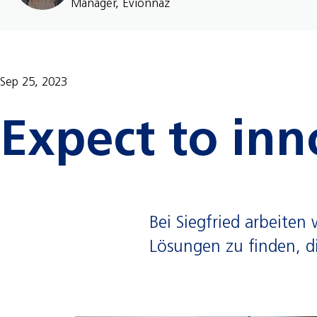
Manager, Evionnaz
Sep 25, 2023
Expect to inn
Bei Siegfried arbeite
Lösungen zu finden, d